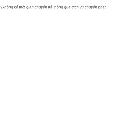
 (không kể thời gian chuyển trả thông qua dịch vụ chuyển phát